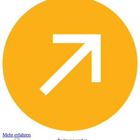
Mehr erfahren