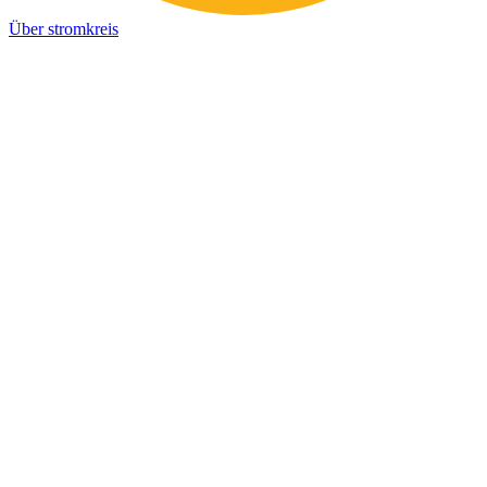
Über stromkreis