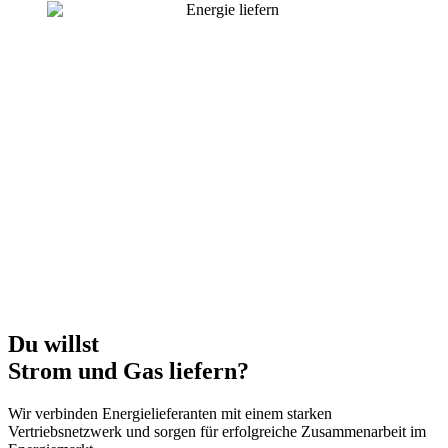
Du willst
Strom und Gas liefern?
Wir verbinden Energielieferanten mit einem starken
Vertriebsnetzwerk und sorgen für erfolgreiche Zusammenarbeit im