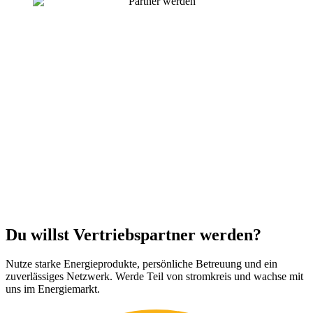
Du willst Vertriebspartner werden?
Nutze starke Energieprodukte, persönliche Betreuung und ein
zuverlässiges Netzwerk. Werde Teil von stromkreis und wachse mit
uns im Energiemarkt.