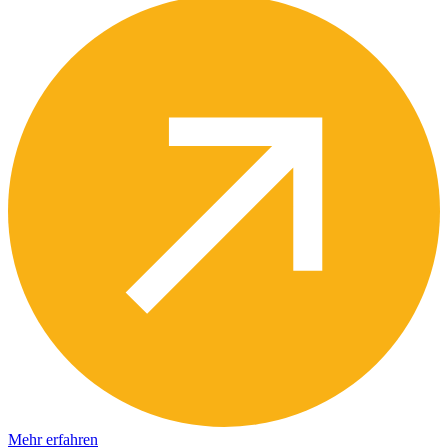
Mehr erfahren