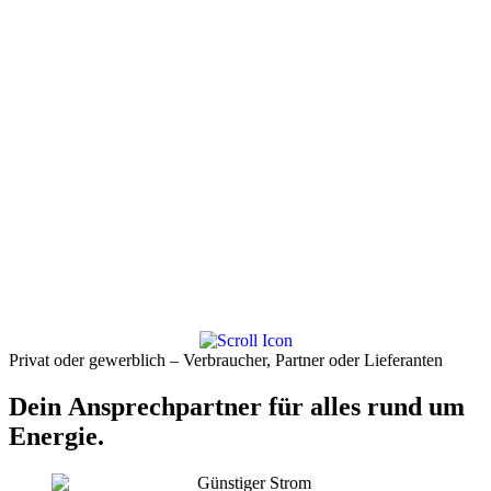
Privat
oder
gewerblich
–
Verbraucher,
Partner
oder
Lieferanten
Dein
Ansprechpartner
für
alles
rund
um
Energie.