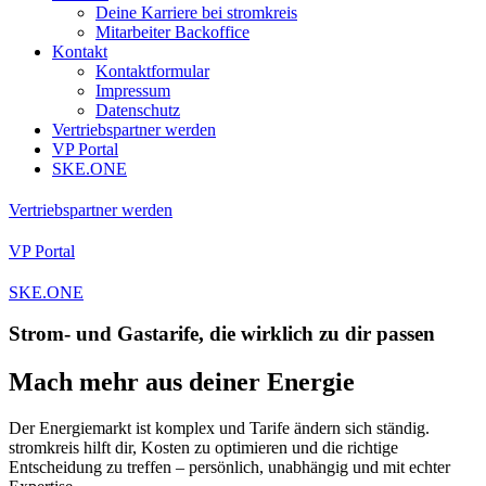
Deine Karriere bei stromkreis
Mitarbeiter Backoffice
Kontakt
Kontaktformular
Impressum
Datenschutz
Vertriebspartner werden
VP Portal
SKE.ONE
Vertriebspartner werden
VP Portal
SKE.ONE
Strom- und Gastarife, die wirklich zu dir passen
Mach mehr aus deiner Energie
Der Energiemarkt ist komplex und Tarife ändern sich ständig.
stromkreis hilft dir, Kosten zu optimieren und die richtige
Entscheidung zu treffen – persönlich, unabhängig und mit echter