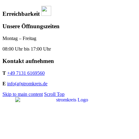
Erreichbarkeit
Unsere Öffnungszeiten
Montag – Freitag
08:00 Uhr bis 17:00 Uhr
Kontakt aufnehmen
T
+49 7131 6169560
E
info(at)stromkreis.de
Skip to main content
Scroll Top