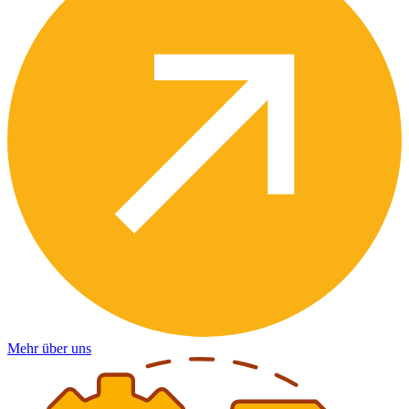
Mehr über uns