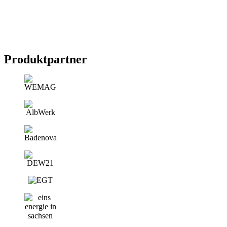
Produktpartner