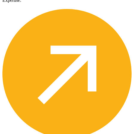
Expertise.