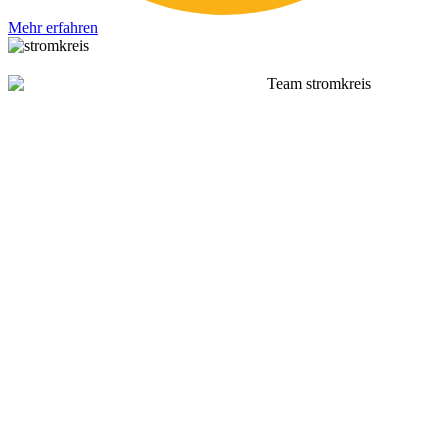
Mehr erfahren