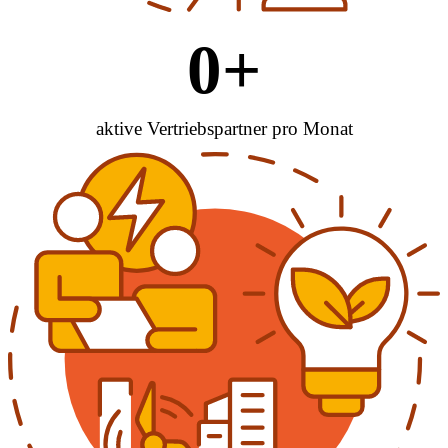
0
+
aktive Vertriebspartner pro Monat