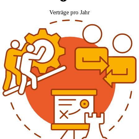
Verträge pro Jahr