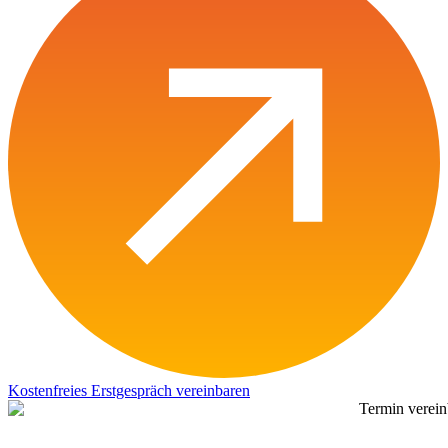
Kostenfreies Erstgespräch vereinbaren