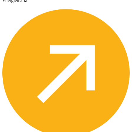
Energiemarkt.