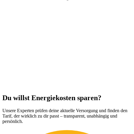
Du willst Energiekosten sparen?
Unsere Experten prüfen deine aktuelle Versorgung und finden den
Tarif, der wirklich zu dir passt – transparent, unabhängig und
persönlich.