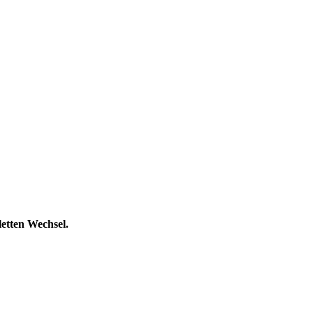
etten Wechsel.