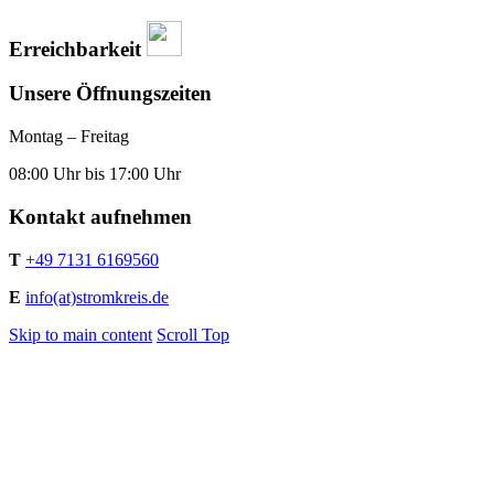
Erreichbarkeit
Unsere Öffnungszeiten
Montag – Freitag
08:00 Uhr bis 17:00 Uhr
Kontakt aufnehmen
T
+49 7131 6169560
E
info(at)stromkreis.de
Skip to main content
Scroll Top