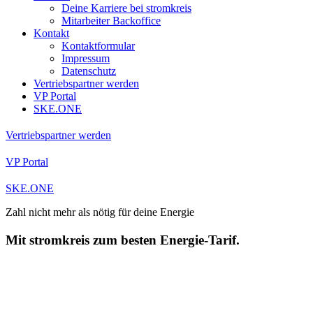
Deine Karriere bei stromkreis
Mitarbeiter Backoffice
Kontakt
Kontaktformular
Impressum
Datenschutz
Vertriebspartner werden
VP Portal
SKE.ONE
Vertriebspartner werden
VP Portal
SKE.ONE
Zahl nicht mehr als nötig für deine Energie
Mit stromkreis zum besten Energie-Tarif.