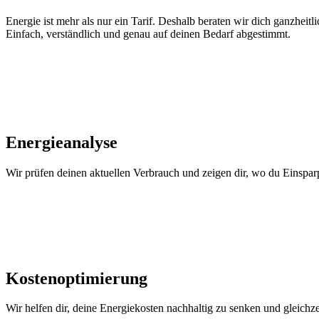
Energie ist mehr als nur ein Tarif. Deshalb beraten wir dich ganzheit
Einfach, verständlich und genau auf deinen Bedarf abgestimmt.
Energieanalyse
Wir prüfen deinen aktuellen Verbrauch und zeigen dir, wo du Einspar
Kostenoptimierung
Wir helfen dir, deine Energiekosten nachhaltig zu senken und gleichzeit