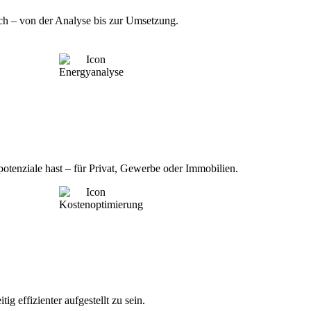
lich – von der Analyse bis zur Umsetzung.
potenziale hast – für Privat, Gewerbe oder Immobilien.
ig effizienter aufgestellt zu sein.