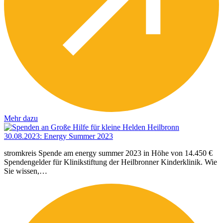
Mehr dazu
30.08.2023
:
Energy Summer 2023
stromkreis Spende am energy summer 2023 in Höhe von 14.450 €
Spendengelder für Klinikstiftung der Heilbronner Kinderklinik. Wie
Sie wissen,…