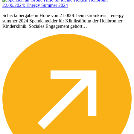
22.06.2024
:
Energy Summer 2024
Scheckübergabe in Höhe von 21.000€ beim stromkreis – energy
summer 2024 Spendengelder für Klinikstiftung der Heilbronner
Kinderklinik. Soziales Engagement gehört…