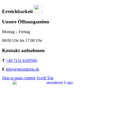
Erreichbarkeit
Unsere Öffnungszeiten
Montag – Freitag
08:00 Uhr bis 17:00 Uhr
Kontakt aufnehmen
T
+49 7131 6169560
E
info(at)stromkreis.de
Skip to main content
Scroll Top