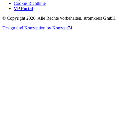
Cookie-Richtlinie
VP Portal
© Copyright 2026. Alle Rechte vorbehalten. stromkreis GmbH
Design und Konzeption by Konzept74