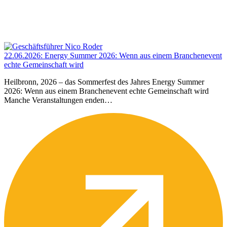
22.06.2026
:
Energy Summer 2026: Wenn aus einem Branchenevent
echte Gemeinschaft wird
Heilbronn, 2026 – das Sommerfest des Jahres Energy Summer
2026: Wenn aus einem Branchenevent echte Gemeinschaft wird
Manche Veranstaltungen enden…