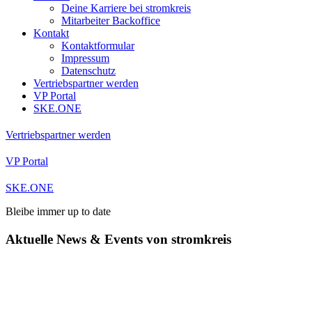
Deine Karriere bei stromkreis
Mitarbeiter Backoffice
Kontakt
Kontaktformular
Impressum
Datenschutz
Vertriebspartner werden
VP Portal
SKE.ONE
Vertriebspartner werden
VP Portal
SKE.ONE
Bleibe immer up to date
Aktuelle News & Events von stromkreis