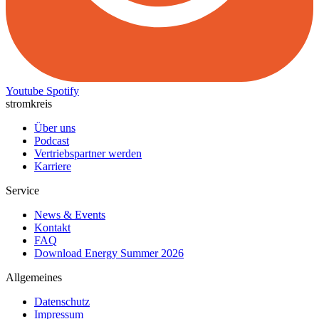
Youtube
Spotify
stromkreis
Über uns
Podcast
Vertriebspartner werden
Karriere
Service
News & Events
Kontakt
FAQ
Download Energy Summer 2026
Allgemeines
Datenschutz
Impressum