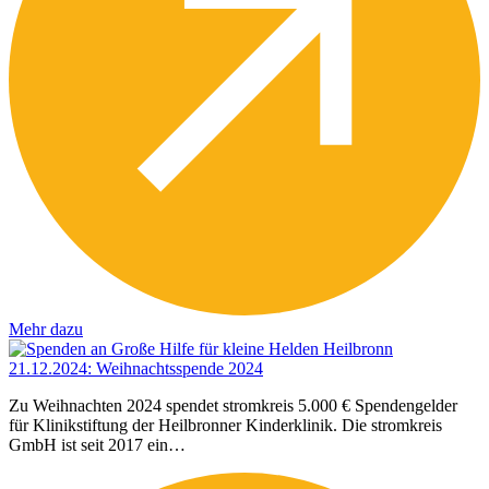
Mehr dazu
21.12.2024
:
Weihnachtsspende 2024
Zu Weihnachten 2024 spendet stromkreis 5.000 € Spendengelder
für Klinikstiftung der Heilbronner Kinderklinik. Die stromkreis
GmbH ist seit 2017 ein…