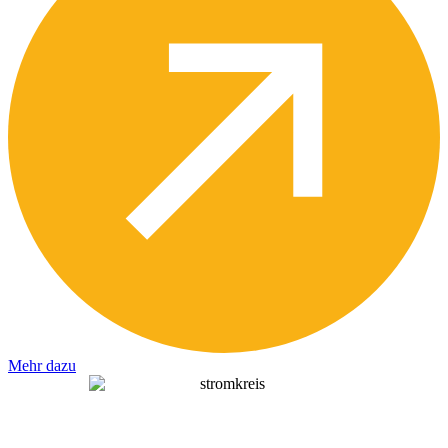
Mehr dazu