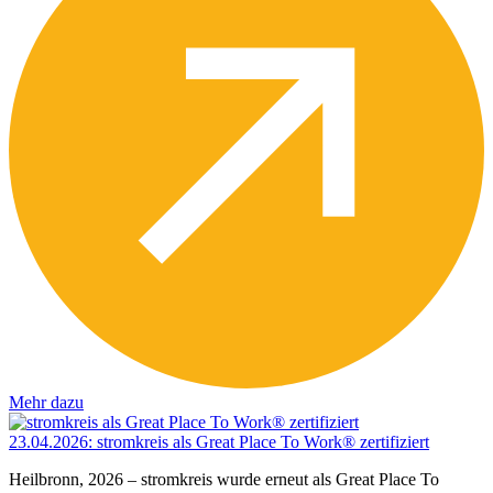
Mehr dazu
23.04.2026
:
stromkreis als Great Place To Work® zertifiziert
Heilbronn, 2026 – stromkreis wurde erneut als Great Place To