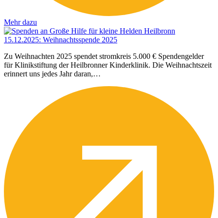
Mehr dazu
15.12.2025
:
Weihnachtsspende 2025
Zu Weihnachten 2025 spendet stromkreis 5.000 € Spendengelder
für Klinikstiftung der Heilbronner Kinderklinik. Die Weihnachtszeit
erinnert uns jedes Jahr daran,…