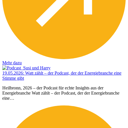
Mehr dazu
19.05.2026
:
Watt zählt – der Podcast, der der Energiebranche eine
Stimme gibt
Heilbronn, 2026 – der Podcast für echte Insights aus der
Energiebranche Watt zählt – der Podcast, der der Energiebranche
eine…