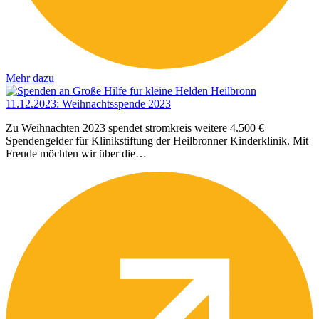
Mehr dazu
11.12.2023
:
Weihnachtsspende 2023
Zu Weihnachten 2023 spendet stromkreis weitere 4.500 €
Spendengelder für Klinikstiftung der Heilbronner Kinderklinik. Mit
Freude möchten wir über die…