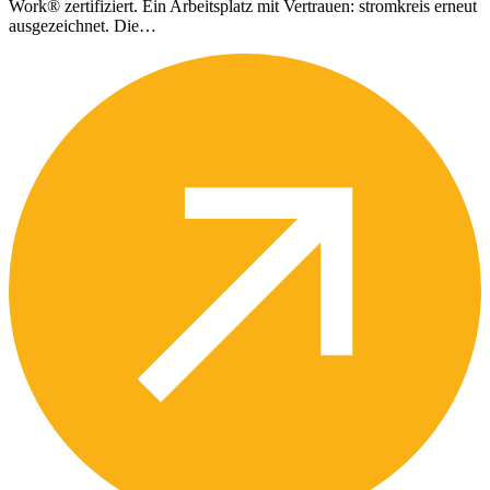
Work® zertifiziert. Ein Arbeitsplatz mit Vertrauen: stromkreis erneut
ausgezeichnet. Die…