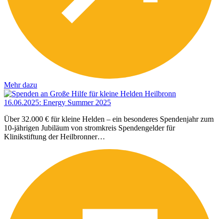
Mehr dazu
16.06.2025
:
Energy Summer 2025
Über 32.000 € für kleine Helden – ein besonderes Spendenjahr zum
10-jährigen Jubiläum von stromkreis Spendengelder für
Klinikstiftung der Heilbronner…