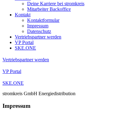
Deine Karriere bei stromkreis
Mitarbeiter Backoffice
Kontakt
Kontaktformular
Impressum
Datenschutz
Vertriebspartner werden
VP Portal
SKE.ONE
Vertriebspartner werden
VP Portal
SKE.ONE
stromkreis GmbH Energiedistribution
Impressum