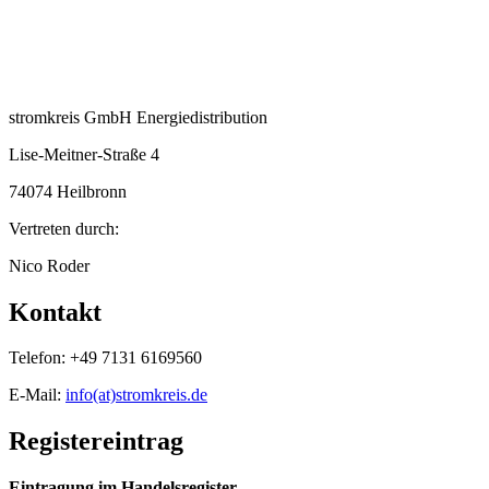
stromkreis GmbH Energiedistribution
Lise-Meitner-Straße 4
74074 Heilbronn
Vertreten durch:
Nico Roder
Kontakt
Telefon: +49 7131 6169560
E-Mail:
info(at)stromkreis.de
Registereintrag
Eintragung im Handelsregister