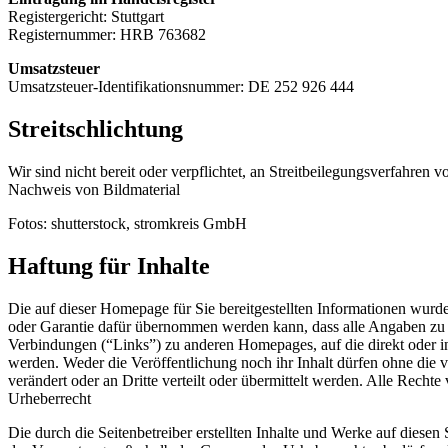
Registergericht: Stuttgart
Registernummer: HRB 763682
Umsatzsteuer
Umsatzsteuer-Identifikationsnummer: DE 252 926 444
Streitschlichtung
Wir sind nicht bereit oder verpflichtet, an Streitbeilegungsverfahren 
Nachweis von Bildmaterial
Fotos: shutterstock, stromkreis GmbH
Haftung für Inhalte
Die auf dieser Homepage für Sie bereitgestellten Informationen wurden
oder Garantie dafür übernommen werden kann, dass alle Angaben zu jeder
Verbindungen (“Links”) zu anderen Homepages, auf die direkt oder i
werden. Weder die Veröffentlichung noch ihr Inhalt dürfen ohne die
verändert oder an Dritte verteilt oder übermittelt werden. Alle Rech
Urheberrecht
Die durch die Seitenbetreiber erstellten Inhalte und Werke auf diesen