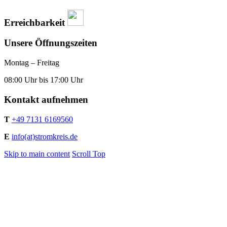
Erreichbarkeit
Unsere Öffnungszeiten
Montag – Freitag
08:00 Uhr bis 17:00 Uhr
Kontakt aufnehmen
T
+49 7131 6169560
E
info(at)stromkreis.de
Skip to main content
Scroll Top