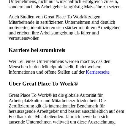
Unternehmens, nicht nur wirtschaftlich erfolgreich zu sein,
sondern auch als Arbeitgeber langfristig Maßstäbe zu setzen.
Auch Studien von Great Place To Work® zeigen:
Mitarbeitende in zertifizierten Unternehmen sind deutlich
motivierter, identifizieren sich stärker mit ihrem Arbeitgeber
und erleben ihre Arbeitsumgebung als fairer und
vertrauensvoller.
Karriere bei stromkreis
Wer Teil eines Unternehmens werden möchte, das den
Menschen in den Mittelpunkt stellt, findet weitere
Informationen und offene Stellen auf der
Karriereseite
Über Great Place To Work®
Great Place To Work® ist die globale Autorität für
Arbeitsplatzkultur und Mitarbeiterzufriedenheit. Die
Zertifizierung gilt als internationaler Benchmark für
herausragende Arbeitgeber und basiert ausschließlich auf dem
Feedback der Mitarbeitenden. Jährlich bewerben sich
tausende Unternehmen weltweit um diese Auszeichnung.