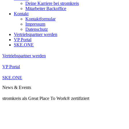
Deine Karriere bei stromkreis
Mitarbeiter Backoffice
Kontakt
Kontaktformular
Impressum
Datenschutz
Vertriebspartner werden
VP Portal
SKE.ONE
Vertriebspartner werden
VP Portal
SKE.ONE
News & Events
stromkreis als Great Place To Work® zertifiziert