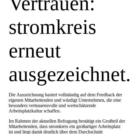
Vertrauen:
stromkreis
erneut
ausgezeichnet.
Die Auszeichnung basiert vollständig auf dem Feedback der
eigenen Mitarbeitenden und würdigt Unternehmen, die eine
besonders vertrauensvolle und wertschätzende
Arbeitsplatzkultur schaffen.
Im Rahmen der aktuellen Befragung bestätigt ein Großteil der
Mitarbeitenden, dass stromkreis ein großartiger Arbeitsplatz
ist und liegt damit deutlich über dem Durchschnitt