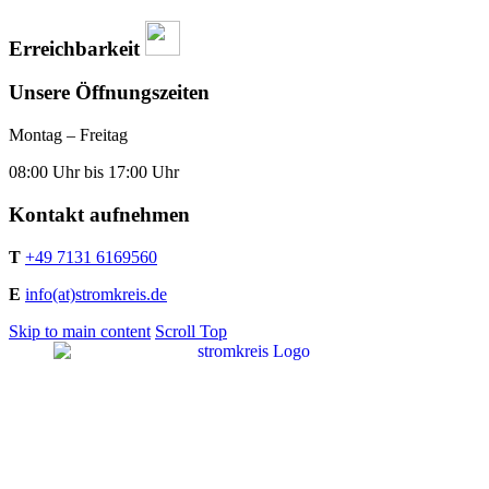
Erreichbarkeit
Unsere Öffnungszeiten
Montag – Freitag
08:00 Uhr bis 17:00 Uhr
Kontakt aufnehmen
T
+49 7131 6169560
E
info(at)stromkreis.de
Skip to main content
Scroll Top