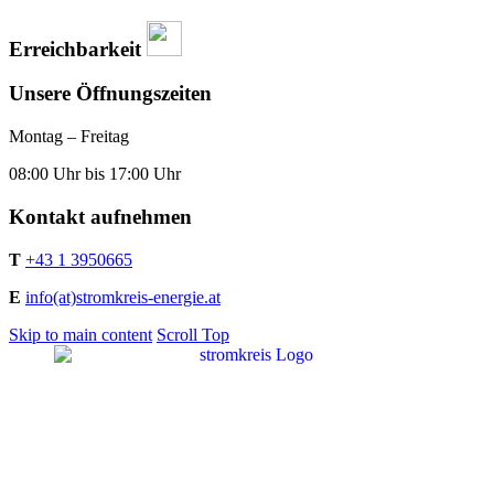
Erreichbarkeit
Unsere Öffnungszeiten
Montag – Freitag
08:00 Uhr bis 17:00 Uhr
Kontakt aufnehmen
T
+43 1 3950665
E
info(at)stromkreis-energie.at
Skip to main content
Scroll Top