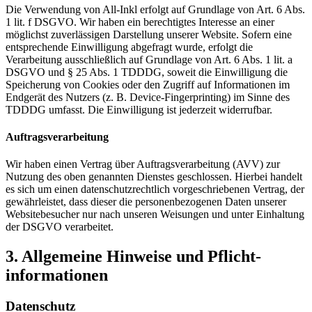
Die Verwendung von All-Inkl erfolgt auf Grundlage von Art. 6 Abs.
1 lit. f DSGVO. Wir haben ein berechtigtes Interesse an einer
möglichst zuverlässigen Darstellung unserer Website. Sofern eine
entsprechende Einwilligung abgefragt wurde, erfolgt die
Verarbeitung ausschließlich auf Grundlage von Art. 6 Abs. 1 lit. a
DSGVO und § 25 Abs. 1 TDDDG, soweit die Einwilligung die
Speicherung von Cookies oder den Zugriff auf Informationen im
Endgerät des Nutzers (z. B. Device-Fingerprinting) im Sinne des
TDDDG umfasst. Die Einwilligung ist jederzeit widerrufbar.
Auftragsverarbeitung
Wir haben einen Vertrag über Auftragsverarbeitung (AVV) zur
Nutzung des oben genannten Dienstes geschlossen. Hierbei handelt
es sich um einen datenschutzrechtlich vorgeschriebenen Vertrag, der
gewährleistet, dass dieser die personenbezogenen Daten unserer
Websitebesucher nur nach unseren Weisungen und unter Einhaltung
der DSGVO verarbeitet.
3. Allgemeine Hinweise und Pflicht­
informationen
Datenschutz