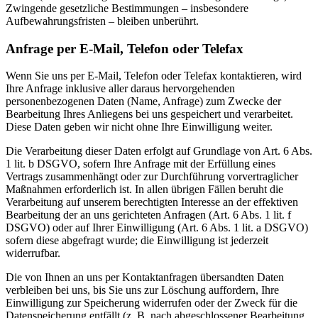
Zwingende gesetzliche Bestimmungen – insbesondere
Aufbewahrungsfristen – bleiben unberührt.
Anfrage per E-Mail, Telefon oder Telefax
Wenn Sie uns per E-Mail, Telefon oder Telefax kontaktieren, wird
Ihre Anfrage inklusive aller daraus hervorgehenden
personenbezogenen Daten (Name, Anfrage) zum Zwecke der
Bearbeitung Ihres Anliegens bei uns gespeichert und verarbeitet.
Diese Daten geben wir nicht ohne Ihre Einwilligung weiter.
Die Verarbeitung dieser Daten erfolgt auf Grundlage von Art. 6 Abs.
1 lit. b DSGVO, sofern Ihre Anfrage mit der Erfüllung eines
Vertrags zusammenhängt oder zur Durchführung vorvertraglicher
Maßnahmen erforderlich ist. In allen übrigen Fällen beruht die
Verarbeitung auf unserem berechtigten Interesse an der effektiven
Bearbeitung der an uns gerichteten Anfragen (Art. 6 Abs. 1 lit. f
DSGVO) oder auf Ihrer Einwilligung (Art. 6 Abs. 1 lit. a DSGVO)
sofern diese abgefragt wurde; die Einwilligung ist jederzeit
widerrufbar.
Die von Ihnen an uns per Kontaktanfragen übersandten Daten
verbleiben bei uns, bis Sie uns zur Löschung auffordern, Ihre
Einwilligung zur Speicherung widerrufen oder der Zweck für die
Datenspeicherung entfällt (z. B. nach abgeschlossener Bearbeitung