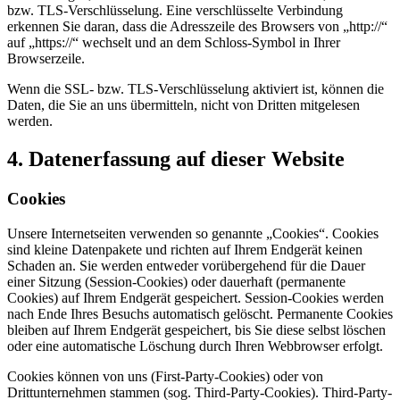
bzw. TLS-Verschlüsselung. Eine verschlüsselte Verbindung
erkennen Sie daran, dass die Adresszeile des Browsers von „http://“
auf „https://“ wechselt und an dem Schloss-Symbol in Ihrer
Browserzeile.
Wenn die SSL- bzw. TLS-Verschlüsselung aktiviert ist, können die
Daten, die Sie an uns übermitteln, nicht von Dritten mitgelesen
werden.
4. Datenerfassung auf dieser Website
Cookies
Unsere Internetseiten verwenden so genannte „Cookies“. Cookies
sind kleine Datenpakete und richten auf Ihrem Endgerät keinen
Schaden an. Sie werden entweder vorübergehend für die Dauer
einer Sitzung (Session-Cookies) oder dauerhaft (permanente
Cookies) auf Ihrem Endgerät gespeichert. Session-Cookies werden
nach Ende Ihres Besuchs automatisch gelöscht. Permanente Cookies
bleiben auf Ihrem Endgerät gespeichert, bis Sie diese selbst löschen
oder eine automatische Löschung durch Ihren Webbrowser erfolgt.
Cookies können von uns (First-Party-Cookies) oder von
Drittunternehmen stammen (sog. Third-Party-Cookies). Third-Party-