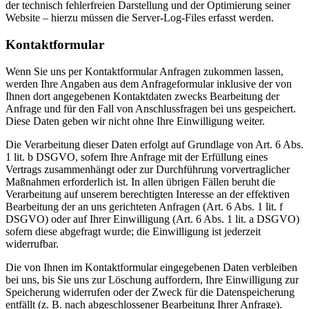
der technisch fehlerfreien Darstellung und der Optimierung seiner
Website – hierzu müssen die Server-Log-Files erfasst werden.
Kontaktformular
Wenn Sie uns per Kontaktformular Anfragen zukommen lassen,
werden Ihre Angaben aus dem Anfrageformular inklusive der von
Ihnen dort angegebenen Kontaktdaten zwecks Bearbeitung der
Anfrage und für den Fall von Anschlussfragen bei uns gespeichert.
Diese Daten geben wir nicht ohne Ihre Einwilligung weiter.
Die Verarbeitung dieser Daten erfolgt auf Grundlage von Art. 6 Abs.
1 lit. b DSGVO, sofern Ihre Anfrage mit der Erfüllung eines
Vertrags zusammenhängt oder zur Durchführung vorvertraglicher
Maßnahmen erforderlich ist. In allen übrigen Fällen beruht die
Verarbeitung auf unserem berechtigten Interesse an der effektiven
Bearbeitung der an uns gerichteten Anfragen (Art. 6 Abs. 1 lit. f
DSGVO) oder auf Ihrer Einwilligung (Art. 6 Abs. 1 lit. a DSGVO)
sofern diese abgefragt wurde; die Einwilligung ist jederzeit
widerrufbar.
Die von Ihnen im Kontaktformular eingegebenen Daten verbleiben
bei uns, bis Sie uns zur Löschung auffordern, Ihre Einwilligung zur
Speicherung widerrufen oder der Zweck für die Datenspeicherung
entfällt (z. B. nach abgeschlossener Bearbeitung Ihrer Anfrage).