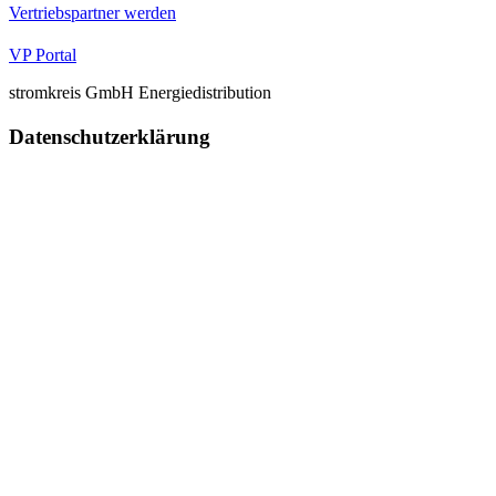
Vertriebspartner werden
VP Portal
stromkreis GmbH Energiedistribution
Datenschutzerklärung