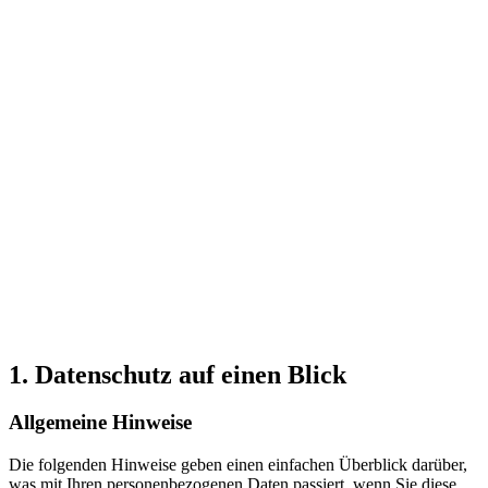
1. Datenschutz auf einen Blick
Allgemeine Hinweise
Die folgenden Hinweise geben einen einfachen Überblick darüber,
was mit Ihren personenbezogenen Daten passiert, wenn Sie diese