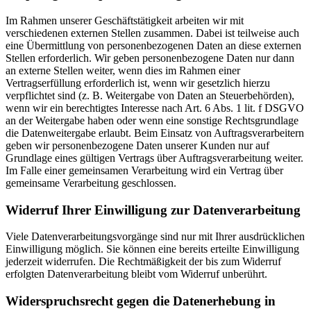
Im Rahmen unserer Geschäftstätigkeit arbeiten wir mit
verschiedenen externen Stellen zusammen. Dabei ist teilweise auch
eine Übermittlung von personenbezogenen Daten an diese externen
Stellen erforderlich. Wir geben personenbezogene Daten nur dann
an externe Stellen weiter, wenn dies im Rahmen einer
Vertragserfüllung erforderlich ist, wenn wir gesetzlich hierzu
verpflichtet sind (z. B. Weitergabe von Daten an Steuerbehörden),
wenn wir ein berechtigtes Interesse nach Art. 6 Abs. 1 lit. f DSGVO
an der Weitergabe haben oder wenn eine sonstige Rechtsgrundlage
die Datenweitergabe erlaubt. Beim Einsatz von Auftragsverarbeitern
geben wir personenbezogene Daten unserer Kunden nur auf
Grundlage eines gültigen Vertrags über Auftragsverarbeitung weiter.
Im Falle einer gemeinsamen Verarbeitung wird ein Vertrag über
gemeinsame Verarbeitung geschlossen.
Widerruf Ihrer Einwilligung zur Datenverarbeitung
Viele Datenverarbeitungsvorgänge sind nur mit Ihrer ausdrücklichen
Einwilligung möglich. Sie können eine bereits erteilte Einwilligung
jederzeit widerrufen. Die Rechtmäßigkeit der bis zum Widerruf
erfolgten Datenverarbeitung bleibt vom Widerruf unberührt.
Widerspruchsrecht gegen die Datenerhebung in