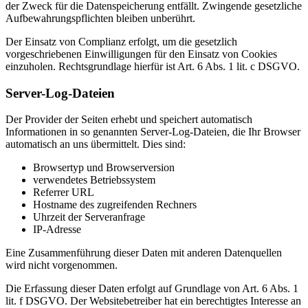
der Zweck für die Datenspeicherung entfällt. Zwingende gesetzliche
Aufbewahrungspflichten bleiben unberührt.
Der Einsatz von Complianz erfolgt, um die gesetzlich
vorgeschriebenen Einwilligungen für den Einsatz von Cookies
einzuholen. Rechtsgrundlage hierfür ist Art. 6 Abs. 1 lit. c DSGVO.
Server-Log-Dateien
Der Provider der Seiten erhebt und speichert automatisch
Informationen in so genannten Server-Log-Dateien, die Ihr Browser
automatisch an uns übermittelt. Dies sind:
Browsertyp und Browserversion
verwendetes Betriebssystem
Referrer URL
Hostname des zugreifenden Rechners
Uhrzeit der Serveranfrage
IP-Adresse
Eine Zusammenführung dieser Daten mit anderen Datenquellen
wird nicht vorgenommen.
Die Erfassung dieser Daten erfolgt auf Grundlage von Art. 6 Abs. 1
lit. f DSGVO. Der Websitebetreiber hat ein berechtigtes Interesse an