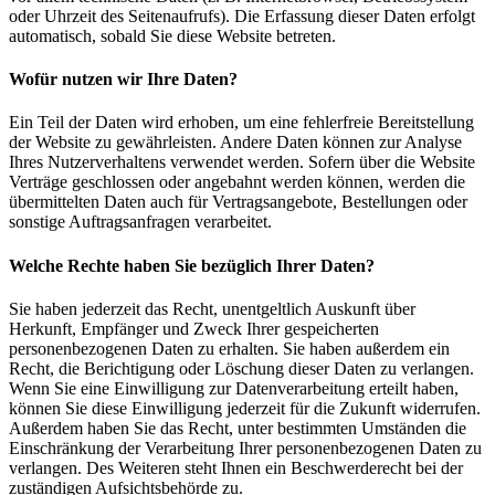
oder Uhrzeit des Seitenaufrufs). Die Erfassung dieser Daten erfolgt
automatisch, sobald Sie diese Website betreten.
Wofür nutzen wir Ihre Daten?
Ein Teil der Daten wird erhoben, um eine fehlerfreie Bereitstellung
der Website zu gewährleisten. Andere Daten können zur Analyse
Ihres Nutzerverhaltens verwendet werden. Sofern über die Website
Verträge geschlossen oder angebahnt werden können, werden die
übermittelten Daten auch für Vertragsangebote, Bestellungen oder
sonstige Auftragsanfragen verarbeitet.
Welche Rechte haben Sie bezüglich Ihrer Daten?
Sie haben jederzeit das Recht, unentgeltlich Auskunft über
Herkunft, Empfänger und Zweck Ihrer gespeicherten
personenbezogenen Daten zu erhalten. Sie haben außerdem ein
Recht, die Berichtigung oder Löschung dieser Daten zu verlangen.
Wenn Sie eine Einwilligung zur Datenverarbeitung erteilt haben,
können Sie diese Einwilligung jederzeit für die Zukunft widerrufen.
Außerdem haben Sie das Recht, unter bestimmten Umständen die
Einschränkung der Verarbeitung Ihrer personenbezogenen Daten zu
verlangen. Des Weiteren steht Ihnen ein Beschwerderecht bei der
zuständigen Aufsichtsbehörde zu.