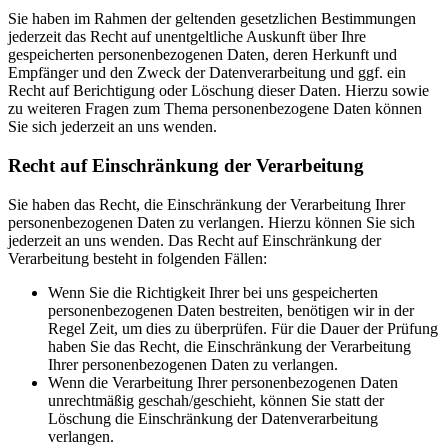
Sie haben im Rahmen der geltenden gesetzlichen Bestimmungen
jederzeit das Recht auf unentgeltliche Auskunft über Ihre
gespeicherten personenbezogenen Daten, deren Herkunft und
Empfänger und den Zweck der Datenverarbeitung und ggf. ein
Recht auf Berichtigung oder Löschung dieser Daten. Hierzu sowie
zu weiteren Fragen zum Thema personenbezogene Daten können
Sie sich jederzeit an uns wenden.
Recht auf Einschränkung der Verarbeitung
Sie haben das Recht, die Einschränkung der Verarbeitung Ihrer
personenbezogenen Daten zu verlangen. Hierzu können Sie sich
jederzeit an uns wenden. Das Recht auf Einschränkung der
Verarbeitung besteht in folgenden Fällen:
Wenn Sie die Richtigkeit Ihrer bei uns gespeicherten
personenbezogenen Daten bestreiten, benötigen wir in der
Regel Zeit, um dies zu überprüfen. Für die Dauer der Prüfung
haben Sie das Recht, die Einschränkung der Verarbeitung
Ihrer personenbezogenen Daten zu verlangen.
Wenn die Verarbeitung Ihrer personenbezogenen Daten
unrechtmäßig geschah/geschieht, können Sie statt der
Löschung die Einschränkung der Datenverarbeitung
verlangen.