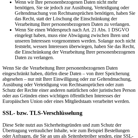
Wenn wir Ihre personenbezogenen Daten nicht mehr
benötigen, Sie sie jedoch zur Ausübung, Verteidigung oder
Geltendmachung von Rechtsansprüchen benötigen, haben Sie
das Recht, statt der Löschung die Einschränkung der
Verarbeitung Ihrer personenbezogenen Daten zu verlangen.
Wenn Sie einen Widerspruch nach Art. 21 Abs. 1 DSGVO
eingelegt haben, muss eine Abwägung zwischen Ihren und
unseren Interessen vorgenommen werden. Solange noch nicht
feststeht, wessen Interessen überwiegen, haben Sie das Recht,
die Einschränkung der Verarbeitung Ihrer personenbezogenen
Daten zu verlangen.
Wenn Sie die Verarbeitung Ihrer personenbezogenen Daten
eingeschränkt haben, dürfen diese Daten – von ihrer Speicherung
abgesehen – nur mit Ihrer Einwilligung oder zur Geltendmachung,
Ausübung oder Verteidigung von Rechtsansprüchen oder zum
Schutz der Rechte einer anderen natürlichen oder juristischen Person
oder aus Gründen eines wichtigen öffentlichen Interesses der
Europäischen Union oder eines Mitgliedstaats verarbeitet werden.
SSL- bzw. TLS-Verschlüsselung
Diese Seite nutzt aus Sicherheitsgründen und zum Schutz der
Übertragung vertraulicher Inhalte, wie zum Beispiel Bestellungen
oder Anfragen, die Sie an uns als Seitenbetreiber senden, eine SSL-