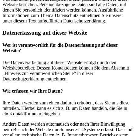
Website besuchen. Personenbezogene Daten sind alle Daten, mit
denen Sie persönlich identifiziert werden können. Ausführliche
Informationen zum Thema Datenschutz entnehmen Sie unserer
unter diesem Text aufgeführten Datenschutzerklärung.
Datenerfassung auf dieser Website
Wer ist verantwortlich für die Datenerfassung auf dieser
Website?
Die Datenverarbeitung auf dieser Website erfolgt durch den
Websitebetreiber. Dessen Kontaktdaten können Sie dem Abschnitt
„Hinweis zur Verantwortlichen Stelle“ in dieser
Datenschutzerklärung entnehmen.
Wie erfassen wir Ihre Daten?
Ihre Daten werden zum einen dadurch erhoben, dass Sie uns diese
mitteilen. Hierbei kann es sich z. B. um Daten handeln, die Sie in
ein Kontaktformular eingeben.
Andere Daten werden automatisch oder nach Ihrer Einwilligung
beim Besuch der Website durch unsere IT-Systeme erfasst. Das sind
vor allem technische Daten (z. B. Internetbrowser, Betriebssystem