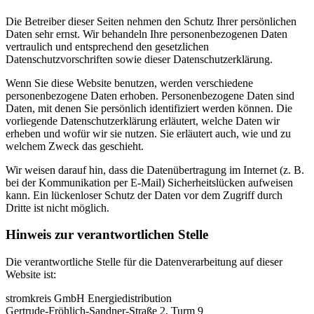
Die Betreiber dieser Seiten nehmen den Schutz Ihrer persönlichen
Daten sehr ernst. Wir behandeln Ihre personenbezogenen Daten
vertraulich und entsprechend den gesetzlichen
Datenschutzvorschriften sowie dieser Datenschutzerklärung.
Wenn Sie diese Website benutzen, werden verschiedene
personenbezogene Daten erhoben. Personenbezogene Daten sind
Daten, mit denen Sie persönlich identifiziert werden können. Die
vorliegende Datenschutzerklärung erläutert, welche Daten wir
erheben und wofür wir sie nutzen. Sie erläutert auch, wie und zu
welchem Zweck das geschieht.
Wir weisen darauf hin, dass die Datenübertragung im Internet (z. B.
bei der Kommunikation per E-Mail) Sicherheitslücken aufweisen
kann. Ein lückenloser Schutz der Daten vor dem Zugriff durch
Dritte ist nicht möglich.
Hinweis zur verantwortlichen Stelle
Die verantwortliche Stelle für die Datenverarbeitung auf dieser
Website ist:
stromkreis GmbH Energiedistribution
Gertrude-Fröhlich-Sandner-Straße 2, Turm 9