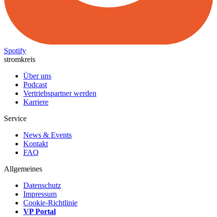
Spotify
stromkreis
Über uns
Podcast
Vertriebspartner werden
Karriere
Service
News & Events
Kontakt
FAQ
Allgemeines
Datenschutz
Impressum
Cookie-Richtlinie
VP Portal