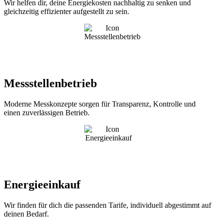
Wir helfen dir, deine Energiekosten nachhaltig zu senken und
gleichzeitig effizienter aufgestellt zu sein.
Messstellenbetrieb
Moderne Messkonzepte sorgen für Transparenz, Kontrolle und
einen zuverlässigen Betrieb.
Energieeinkauf
Wir finden für dich die passenden Tarife, individuell abgestimmt auf
deinen Bedarf.