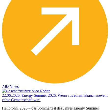
Alle News
22.06.2026
:
Energy Summer 2026: Wenn aus einem Branchenevent
echte Gemeinschaft wird
Heilbronn, 2026 – das Sommerfest des Jahres Energy Summer