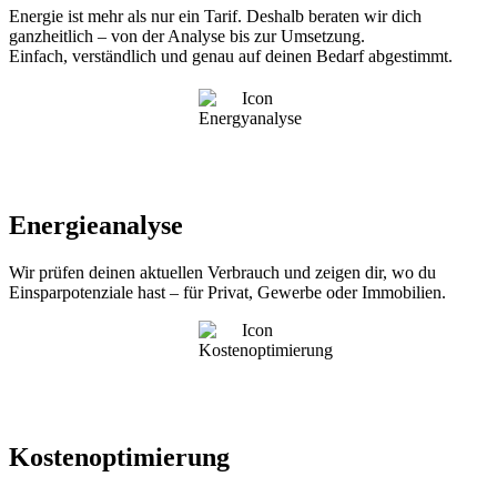
Energie ist mehr als nur ein Tarif. Deshalb beraten wir dich
ganzheitlich – von der Analyse bis zur Umsetzung.
Einfach, verständlich und genau auf deinen Bedarf abgestimmt.
Energieanalyse
Wir prüfen deinen aktuellen Verbrauch und zeigen dir, wo du
Einsparpotenziale hast – für Privat, Gewerbe oder Immobilien.
Kostenoptimierung