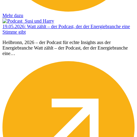
Mehr dazu
19.05.2026
:
Watt zählt – der Podcast, der der Energiebranche eine
Stimme gibt
Heilbronn, 2026 – der Podcast für echte Insights aus der
Energiebranche Watt zählt – der Podcast, der der Energiebranche
eine…