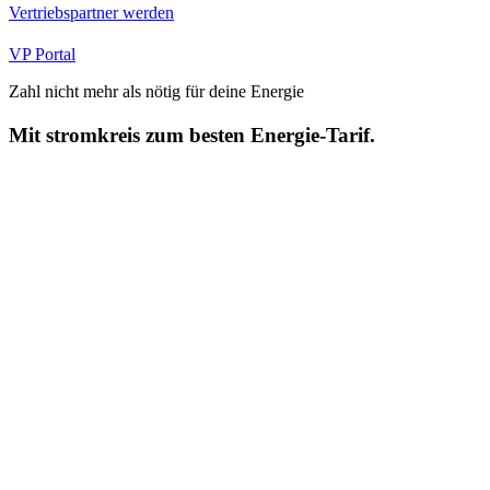
Vertriebspartner werden
VP Portal
Zahl nicht mehr als nötig für deine Energie
Mit stromkreis zum besten Energie-Tarif.