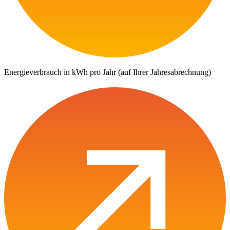
Energieverbrauch in kWh pro Jahr (auf Ihrer Jahresabrechnung)