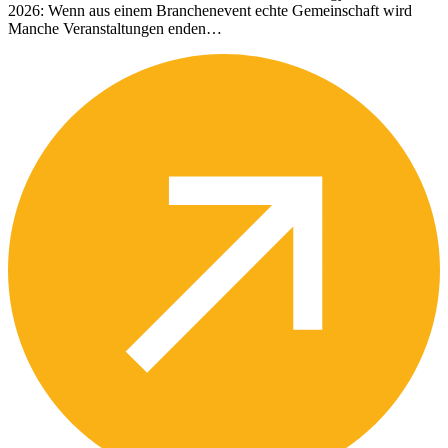
2026: Wenn aus einem Branchenevent echte Gemeinschaft wird
Manche Veranstaltungen enden…