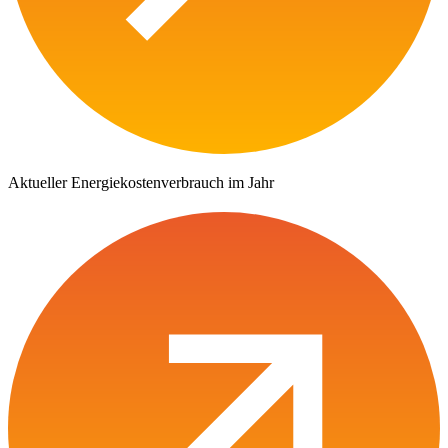
Aktueller Energiekostenverbrauch im Jahr