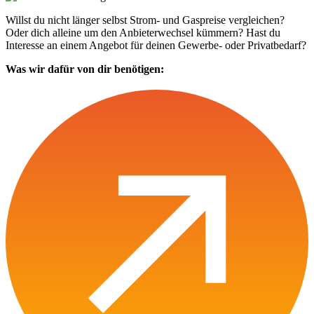
Willst du nicht länger selbst Strom- und Gaspreise vergleichen?
Oder dich alleine um den Anbieterwechsel kümmern? Hast du
Interesse an einem Angebot für deinen Gewerbe- oder Privatbedarf?
Was wir dafür von dir benötigen: