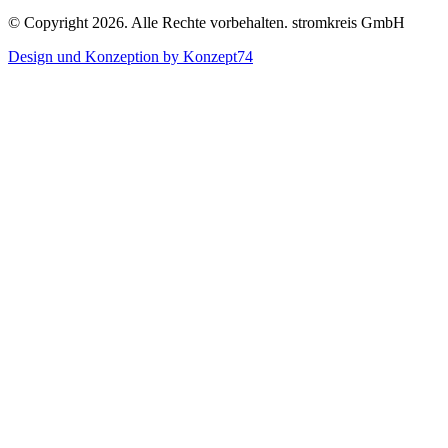
© Copyright 2026. Alle Rechte vorbehalten. stromkreis GmbH
Design und Konzeption by Konzept74