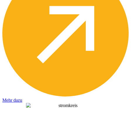
Mehr dazu