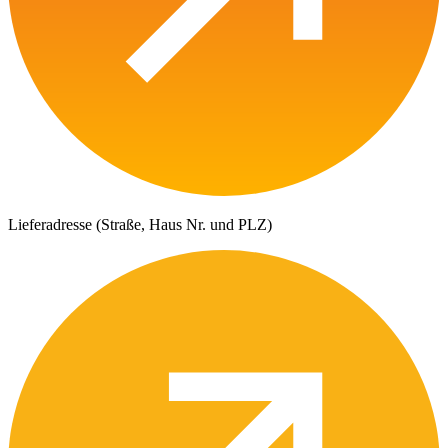
Lieferadresse (Straße, Haus Nr. und PLZ)