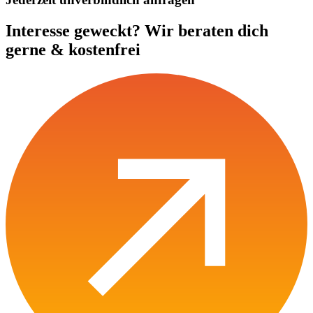
Interesse
geweckt?
Wir
beraten
dich
gerne
&
kostenfrei