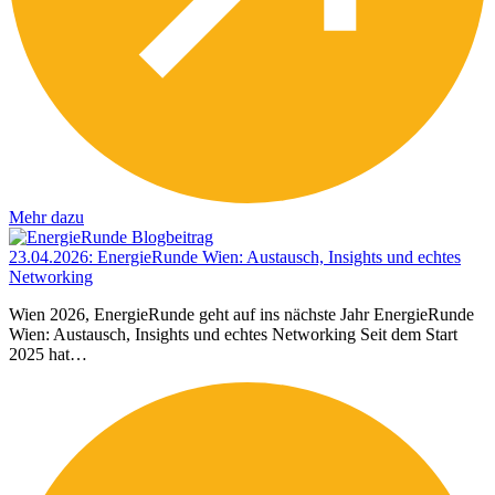
Mehr dazu
23.04.2026
:
EnergieRunde Wien: Austausch, Insights und echtes
Networking
Wien 2026, EnergieRunde geht auf ins nächste Jahr EnergieRunde
Wien: Austausch, Insights und echtes Networking Seit dem Start
2025 hat…