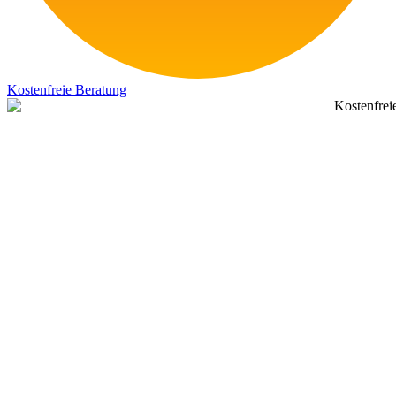
Kostenfreie Beratung