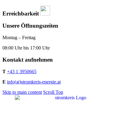
Erreichbarkeit
Unsere Öffnungszeiten
Montag – Freitag
08:00 Uhr bis 17:00 Uhr
Kontakt aufnehmen
T
+43 1 3950665
E
info(at)stromkreis-energie.at
Skip to main content
Scroll Top