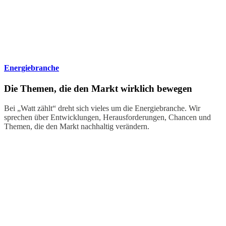
Energiebranche
Die Themen, die den Markt wirklich bewegen
Bei „Watt zählt“ dreht sich vieles um die Energiebranche. Wir
sprechen über Entwicklungen, Herausforderungen, Chancen und
Themen, die den Markt nachhaltig verändern.