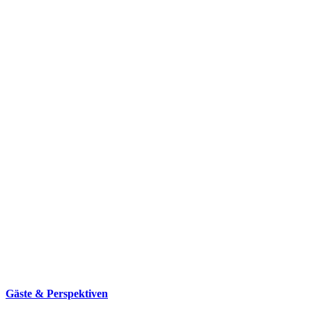
Gäste & Perspektiven