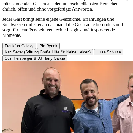
mit spannenden Gästen aus den unterschiedlichsten Bereichen –
ehrlich, offen und ohne vorgefertigte Antworten.
Jeder Gast bringt seine eigene Geschichte, Erfahrungen und
Sichtweisen mit. Genau das macht die Gespräche besonders und
sorgt für neue Perspektiven, echte Insights und inspirierende
Momente.
Frankfurt Galaxy
Pia Rynek
Karl Seiter (Stiftung Große Hilfe für kleine Helden)
Luisa Schulze
Susi Herzberger & DJ Harry Garcia