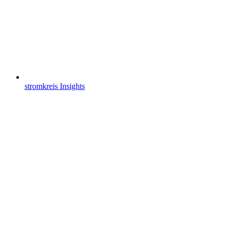
stromkreis Insights