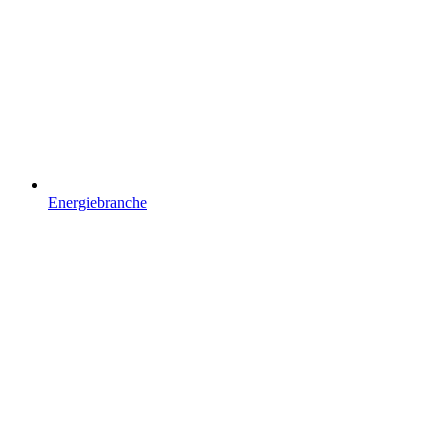
Energiebranche