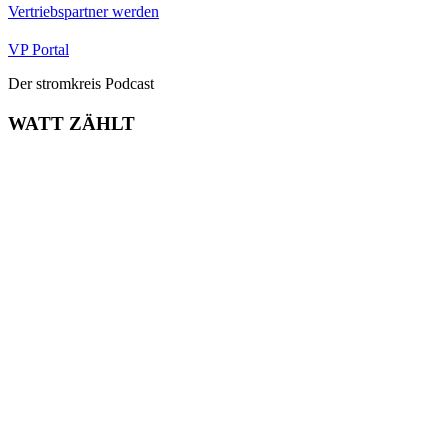
Vertriebspartner werden
VP Portal
Der stromkreis Podcast
WATT ZÄHLT