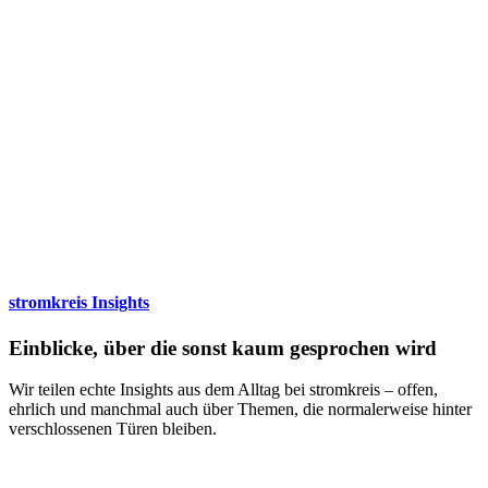
stromkreis Insights
Einblicke, über die sonst kaum gesprochen wird
Wir teilen echte Insights aus dem Alltag bei stromkreis – offen,
ehrlich und manchmal auch über Themen, die normalerweise hinter
verschlossenen Türen bleiben.