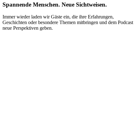
Spannende Menschen. Neue Sichtweisen.
Immer wieder laden wir Gäste ein, die ihre Erfahrungen,
Geschichten oder besondere Themen mitbringen und dem Podcast
neue Perspektiven geben.