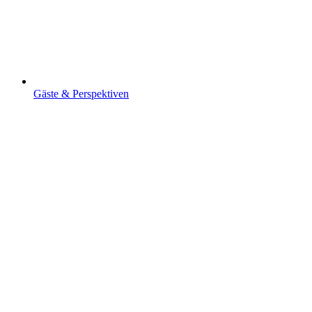
Gäste & Perspektiven