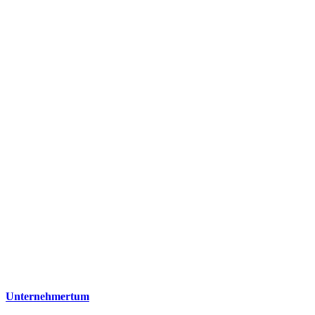
Unternehmertum