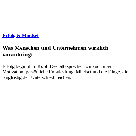
Erfolg & Mindset
Was Menschen und Unternehmen wirklich
voranbringt
Erfolg beginnt im Kopf. Deshalb sprechen wir auch über
Motivation, persönliche Entwicklung, Mindset und die Dinge, die
langfristig den Unterschied machen.