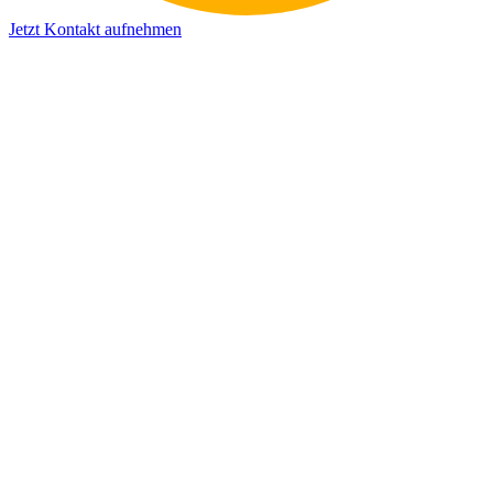
Jetzt Kontakt aufnehmen