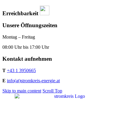
Erreichbarkeit
Unsere Öffnungszeiten
Montag – Freitag
08:00 Uhr bis 17:00 Uhr
Kontakt aufnehmen
T
+43 1 3950665
E
info(at)stromkreis-energie.at
Skip to main content
Scroll Top