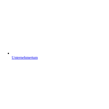
Unternehmertum