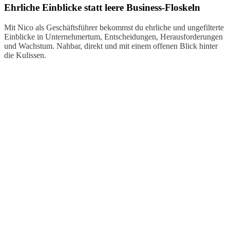
Ehrliche Einblicke statt leere Business-Floskeln
Mit Nico als Geschäftsführer bekommst du ehrliche und ungefilterte
Einblicke in Unternehmertum, Entscheidungen, Herausforderungen
und Wachstum. Nahbar, direkt und mit einem offenen Blick hinter
die Kulissen.