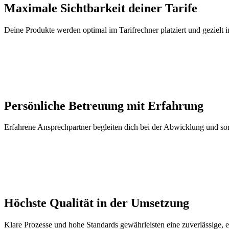
Maximale Sichtbarkeit deiner Tarife
Deine Produkte werden optimal im Tarifrechner platziert und gezielt 
Persönliche Betreuung mit Erfahrung
Erfahrene Ansprechpartner begleiten dich bei der Abwicklung und so
Höchste Qualität in der Umsetzung
Klare Prozesse und hohe Standards gewährleisten eine zuverlässige, e