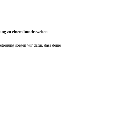
gang zu einem bundesweiten
etreuung sorgen wir dafür, dass deine