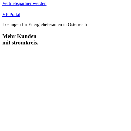
Vertriebspartner werden
VP Portal
Lösungen für Energielieferanten in Österreich
Mehr Kunden
mit stromkreis.