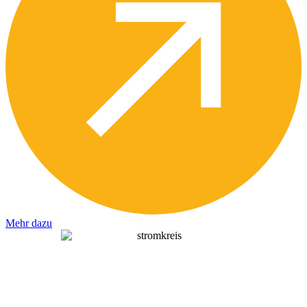
Mehr dazu