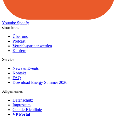
Youtube
Spotify
stromkreis
Über uns
Podcast
Vertriebspartner werden
Karriere
Service
News & Events
Kontakt
FAQ
Download Energy Summer 2026
Allgemeines
Datenschutz
Impressum
Cookie-Richtlinie
VP Portal