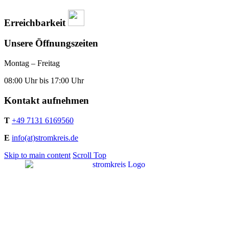
Erreichbarkeit
Unsere Öffnungszeiten
Montag – Freitag
08:00 Uhr bis 17:00 Uhr
Kontakt aufnehmen
T
+49 7131 6169560
E
info(at)stromkreis.de
Skip to main content
Scroll Top