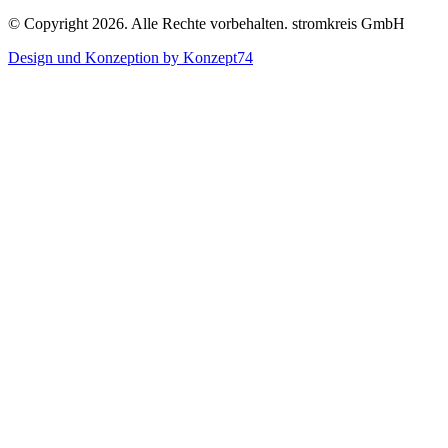
© Copyright 2026. Alle Rechte vorbehalten. stromkreis GmbH
Design und Konzeption by Konzept74