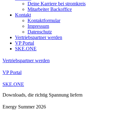
Deine Karriere bei stromkreis
Mitarbeiter Backoffice
Kontakt
Kontaktformular
Impressum
Datenschutz
Vertriebspartner werden
VP Portal
SKE.ONE
Vertriebspartner werden
VP Portal
SKE.ONE
Downloads, die richtig Spannung liefern
Energy Summer 2026