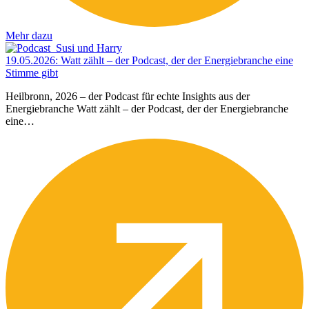
Mehr dazu
19.05.2026
:
Watt zählt – der Podcast, der der Energiebranche eine
Stimme gibt
Heilbronn, 2026 – der Podcast für echte Insights aus der
Energiebranche Watt zählt – der Podcast, der der Energiebranche
eine…