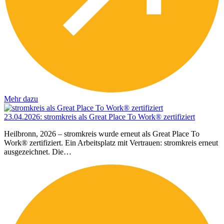
Mehr dazu
23.04.2026
:
stromkreis als Great Place To Work® zertifiziert
Heilbronn, 2026 – stromkreis wurde erneut als Great Place To
Work® zertifiziert. Ein Arbeitsplatz mit Vertrauen: stromkreis erneut
ausgezeichnet. Die…