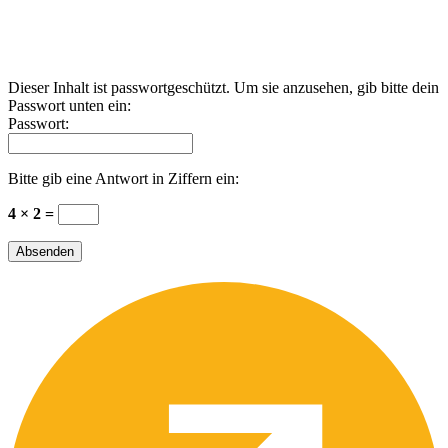
Dieser Inhalt ist passwortgeschützt. Um sie anzusehen, gib bitte dein
Passwort unten ein:
Passwort:
Bitte gib eine Antwort in Ziffern ein:
4 × 2 =