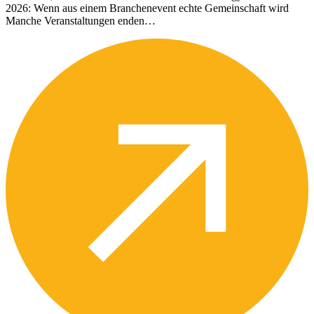
2026: Wenn aus einem Branchenevent echte Gemeinschaft wird
Manche Veranstaltungen enden…