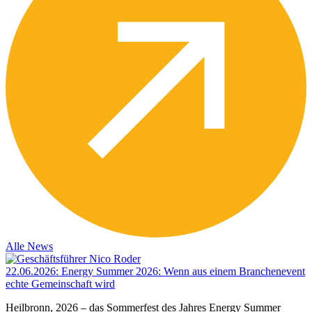
Alle News
22.06.2026
:
Energy Summer 2026: Wenn aus einem Branchenevent
echte Gemeinschaft wird
Heilbronn, 2026 – das Sommerfest des Jahres Energy Summer